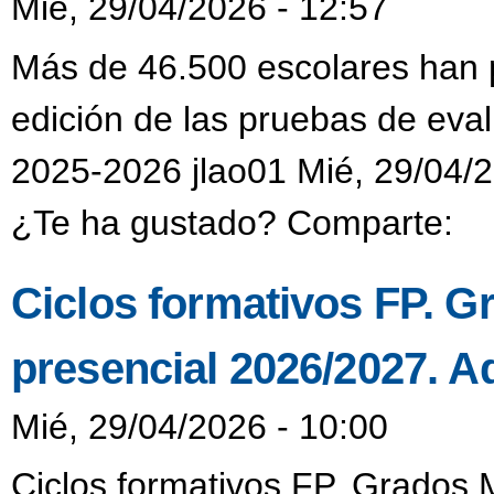
Mié, 29/04/2026 - 12:57
Más de 46.500 escolares han p
edición de las pruebas de eval
2025-2026 jlao01 Mié, 29/04/2
¿Te ha gustado? Comparte:
Ciclos formativos FP. G
presencial 2026/2027. A
Mié, 29/04/2026 - 10:00
Ciclos formativos FP. Grados 