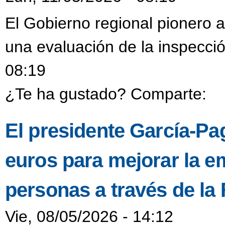
El Gobierno regional pionero a
una evaluación de la inspecció
08:19
¿Te ha gustado? Comparte:
El presidente García-Pa
euros para mejorar la e
personas a través de la
Vie, 08/05/2026 - 14:12