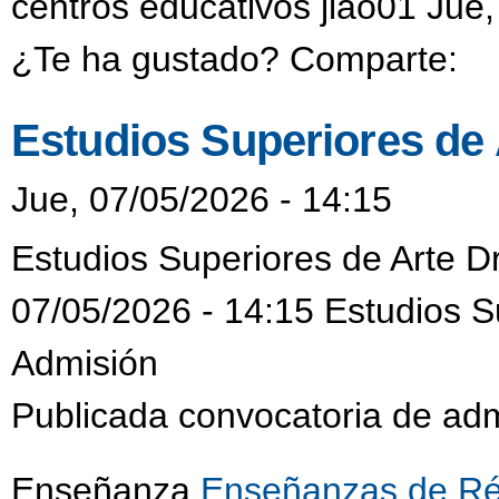
centros educativos jlao01 Jue,
¿Te ha gustado? Comparte:
Estudios Superiores de
Jue, 07/05/2026 - 14:15
Estudios Superiores de Arte D
07/05/2026 - 14:15 Estudios S
Admisión
Publicada convocatoria de adm
Enseñanza
Enseñanzas de Ré