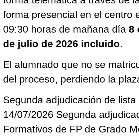
forma telemática a través de
forma presencial en el centro e
09:30 horas de mañana día
8 
de julio de 2026 incluido
.
El alumnado que no se matricu
del proceso, perdiendo la plaz
Segunda adjudicación de lista
14/07/2026 Segunda adjudicaci
Formativos de FP de Grado Me