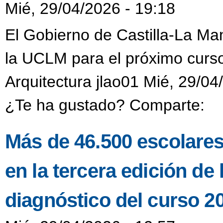
Mié, 29/04/2026 - 19:18
El Gobierno de Castilla-La Ma
la UCLM para el próximo curs
Arquitectura jlao01 Mié, 29/04
¿Te ha gustado? Comparte:
Más de 46.500 escolares
en la tercera edición de
diagnóstico del curso 2