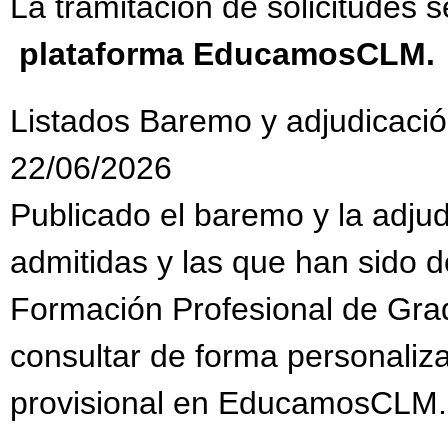
La tramitación de solicitudes s
plataforma EducamosCLM.
Listados Baremo y adjudicació
22/06/2026
Publicado el baremo y la adjud
admitidas y las que han sido 
Formación Profesional de Gra
consultar de forma personaliz
provisional en EducamosCLM