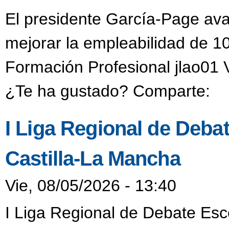
El presidente García-Page ava
mejorar la empleabilidad de 1
Formación Profesional jlao01 
¿Te ha gustado? Comparte:
I Liga Regional de Deba
Castilla-La Mancha
Vie, 08/05/2026 - 13:40
I Liga Regional de Debate Esc