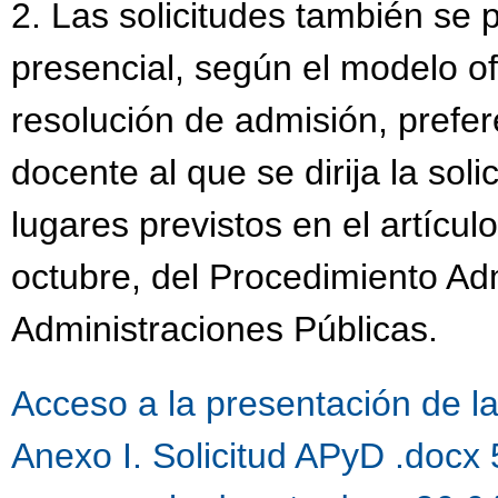
2. Las solicitudes también se
presencial, según el modelo of
resolución de admisión, prefer
docente al que se dirija la sol
lugares previstos en el artícul
octubre, del Procedimiento Ad
Administraciones Públicas.
Acceso a la presentación de la 
Anexo I. Solicitud APyD .docx