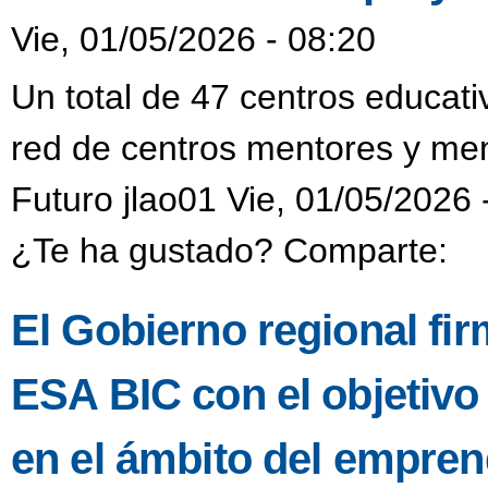
Vie, 01/05/2026 - 08:20
Un total de 47 centros educati
red de centros mentores y men
Futuro jlao01 Vie, 01/05/2026 
¿Te ha gustado? Comparte:
El Gobierno regional fi
ESA BIC con el objetivo 
en el ámbito del empren