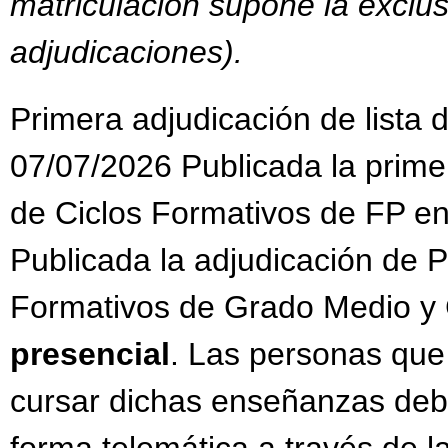
matriculación supone la exclus
adjudicaciones).
Primera adjudicación de lista
07/07/2026 Publicada la primer
de Ciclos Formativos de FP en
Publicada la adjudicación de P
Formativos de Grado Medio y 
presencial
. Las personas que
cursar dichas enseñanzas debe