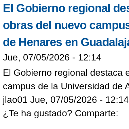
El Gobierno regional des
obras del nuevo campus 
de Henares en Guadalaj
Jue, 07/05/2026 - 12:14
El Gobierno regional destaca e
campus de la Universidad de 
jlao01 Jue, 07/05/2026 - 12:14
¿Te ha gustado? Comparte: