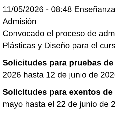
11/05/2026 - 08:48 Enseñanzas
Admisión
Convocado el proceso de admi
Plásticas y Diseño para el cu
Solicitudes para pruebas d
2026 hasta 12 de junio de 202
Solicitudes para exentos d
mayo hasta el 22 de junio de 