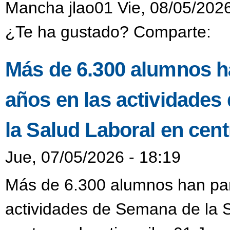
Mancha jlao01 Vie, 08/05/2026
¿Te ha gustado? Comparte:
Más de 6.300 alumnos ha
años en las actividades
la Salud Laboral en cen
Jue, 07/05/2026 - 18:19
Más de 6.300 alumnos han part
actividades de Semana de la S