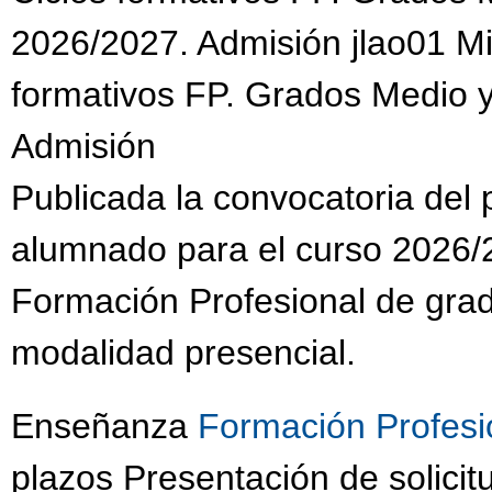
2026/2027. Admisión jlao01 Mi
formativos FP. Grados Medio y
Admisión
Publicada la convocatoria del
alumnado para el curso 2026/2
Formación Profesional de grad
modalidad presencial.
Enseñanza
Formación Profesi
plazos Presentación de solic