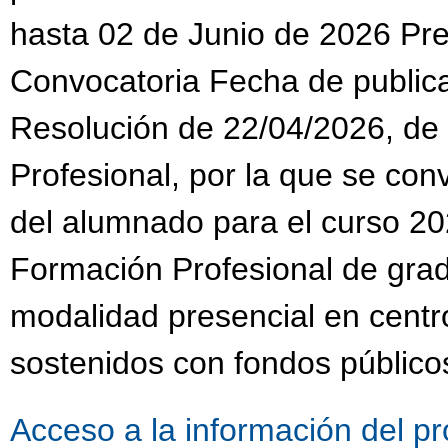
hasta 02 de Junio de 2026 Pres
Convocatoria Fecha de public
Resolución de 22/04/2026, de
Profesional, por la que se co
del alumnado para el curso 20
Formación Profesional de grad
modalidad presencial en centr
sostenidos con fondos público
Acceso a la información del p