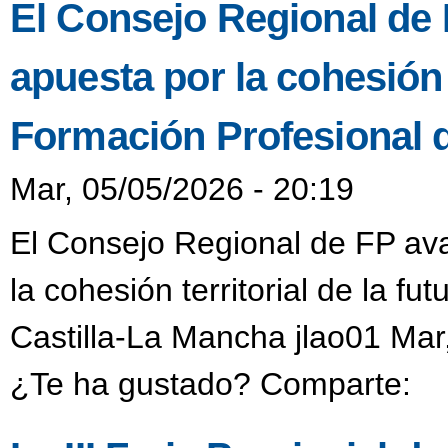
El Consejo Regional de F
apuesta por la cohesión t
Formación Profesional 
Mar, 05/05/2026 - 20:19
El Consejo Regional de FP aval
la cohesión territorial de la f
Castilla-La Mancha jlao01 Mar
¿Te ha gustado? Comparte: