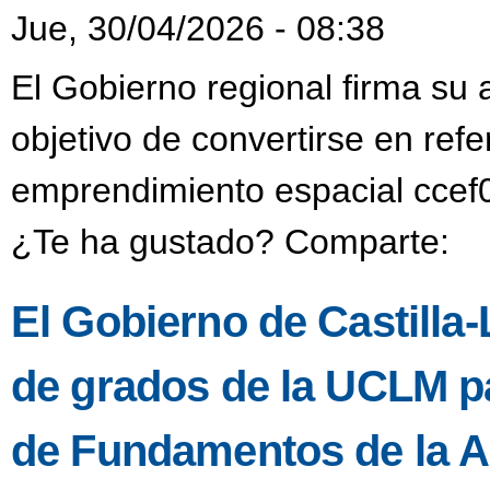
Jue, 30/04/2026 - 08:38
El Gobierno regional firma su
objetivo de convertirse en refe
emprendimiento espacial ccef0
¿Te ha gustado? Comparte:
El Gobierno de Castilla-
de grados de la UCLM pa
de Fundamentos de la A