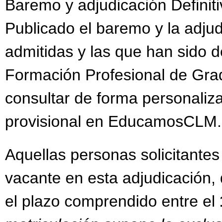
Baremo y adjudicación Definit
Publicado el baremo y la adjudi
admitidas y las que han sido 
Formación Profesional de Gra
consultar de forma personaliz
provisional en EducamosCLM
Aquellas personas solicitante
vacante en esta adjudicación, 
el plazo comprendido entre el