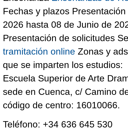
Fechas y plazos Presentación
2026 hasta 08 de Junio de 202
Presentación de solicitudes S
tramitación online
Zonas y adsc
que se imparten los estudios:
Escuela Superior de Arte Dram
sede en Cuenca, c/ Camino de
código de centro: 16010066.
Teléfono: +34 636 645 530