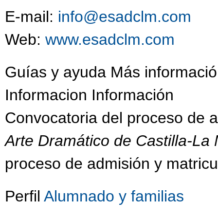
E-mail:
info@esadclm.com
Web:
www.esadclm.com
Guías y ayuda Más informació
Informacion Información
Convocatoria del proceso de 
Arte Dramático de Castilla-L
proceso de admisión y matricu
Perfil
Alumnado y familias