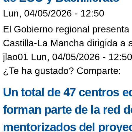
Lun, 04/05/2026 - 12:50
El Gobierno regional presenta 
Castilla-La Mancha dirigida a
jlao01 Lun, 04/05/2026 - 12:5
¿Te ha gustado? Comparte:
Un total de 47 centros e
forman parte de la red 
mentorizados del proyec