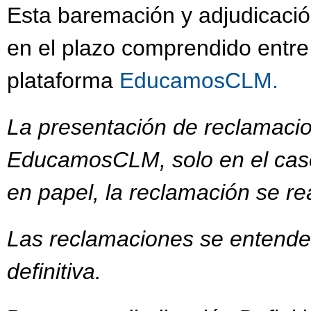
Esta baremación y adjudicació
en el plazo comprendido entre
plataforma
EducamosCLM.
La presentación de reclamacio
EducamosCLM, solo en el caso
en papel, la reclamación se re
Las reclamaciones se entender
definitiva.