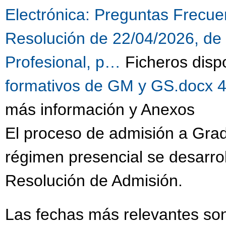
Electrónica:
Preguntas Frecuen
Resolución de 22/04/2026, de
Profesional, p…
Ficheros disp
formativos de GM y GS.docx 
más información y Anexos
El proceso de admisión a Gra
régimen presencial se desarrol
Resolución de Admisión.
Las fechas más relevantes son