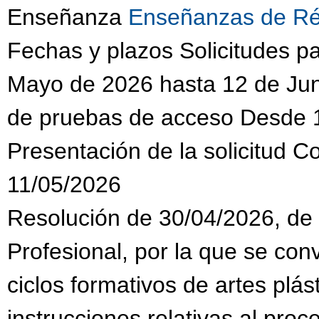
Enseñanza
Enseñanzas de Ré
Fechas y plazos Solicitudes 
Mayo de 2026 hasta 12 de Jun
de pruebas de acceso Desde 
Presentación de la solicitud C
11/05/2026
Resolución de 30/04/2026, de
Profesional, por la que se co
ciclos formativos de artes plás
instrucciones relativas al pro