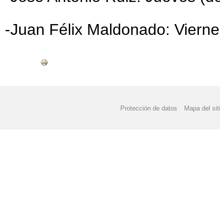
-Juan Félix Maldonado: Vierne
Protección de datos
Mapa del sit