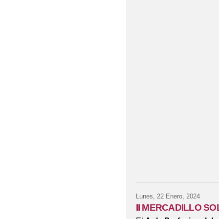
Lunes, 22 Enero, 2024
II MERCADILLO SO