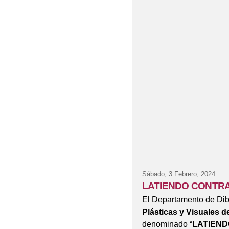
Sábado, 3 Febrero, 2024
LATIENDO CONTRA
El Departamento de Dib
Plásticas y Visuales d
denominado “
LATIEND